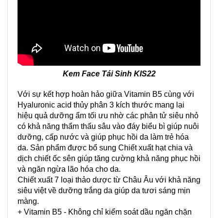
Kem Face Tái Sinh KIS22
Với sự kết hợp hoàn hảo giữa Vitamin B5 cùng với
Hyaluronic acid thủy phân 3 kích thước mang lại
hiệu quả dưỡng ẩm tối ưu nhờ các phân tử siêu nhỏ
có khả năng thẩm thấu sâu vào đáy biểu bì giúp nuôi
dưỡng, cấp nước và giúp phục hồi da làm trẻ hóa
da. Sản phẩm được bổ sung Chiết xuất hạt chia và
dịch chiết ốc sên giúp tăng cường khả năng phục hồi
và ngăn ngừa lão hóa cho da.
Chiết xuất 7 loại thảo dược từ Châu Âu với khả năng
siêu việt về dưỡng trắng da giúp da tươi sáng mịn
màng.
+ Vitamin B5 - Không chỉ kiểm soát dầu ngăn chặn