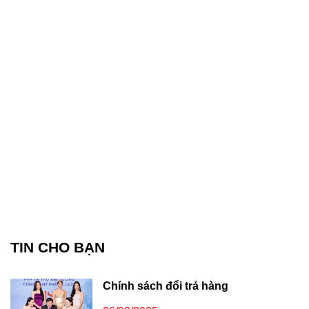
TIN CHO BẠN
Chính sách đổi trả hàng