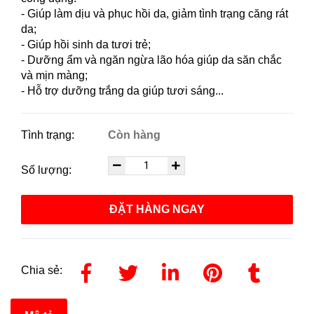
- Giúp làm dịu và phục hồi da, giảm tình trạng căng rát
da;
- Giúp hồi sinh da tươi trẻ;
- Dưỡng ẩm và ngăn ngừa lão hóa giúp da săn chắc
và mịn màng;
- Hỗ trợ dưỡng trắng da giúp tươi sáng...
Tình trạng:
Còn hàng
Số lượng:
ĐẶT HÀNG NGAY
Chia sẻ: