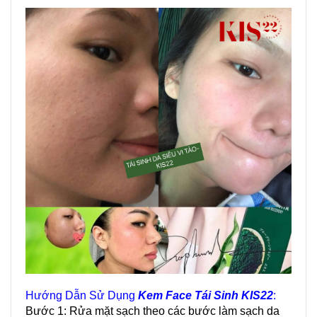
Hướng Dẫn Sử Dụng
Kem Face Tái Sinh KIS22
:
Bước 1: Rửa mặt sạch theo các bước làm sạch da