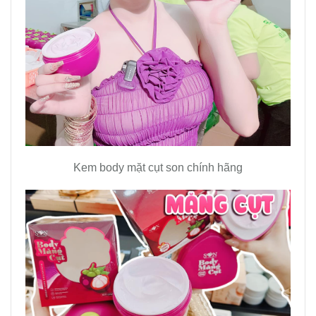
Kem body mặt cụt son chính hãng