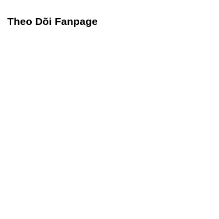
Theo Dõi Fanpage