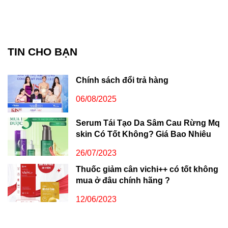
TIN CHO BẠN
Chính sách đổi trả hàng
06/08/2025
Serum Tái Tạo Da Sâm Cau Rừng Mq
skin Có Tốt Không? Giá Bao Nhiêu
26/07/2023
Thuốc giảm cân vichi++ có tốt không
mua ở đâu chính hãng ?
12/06/2023