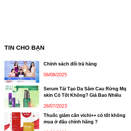
TIN CHO BẠN
Chính sách đổi trả hàng
06/08/2025
Serum Tái Tạo Da Sâm Cau Rừng Mq
skin Có Tốt Không? Giá Bao Nhiêu
26/07/2023
Thuốc giảm cân vichi++ có tốt không
mua ở đâu chính hãng ?