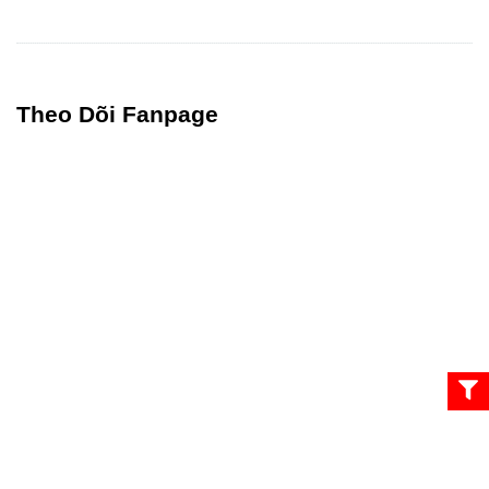
Theo Dõi Fanpage